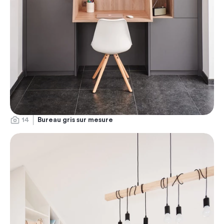
14
Bureau gris sur mesure