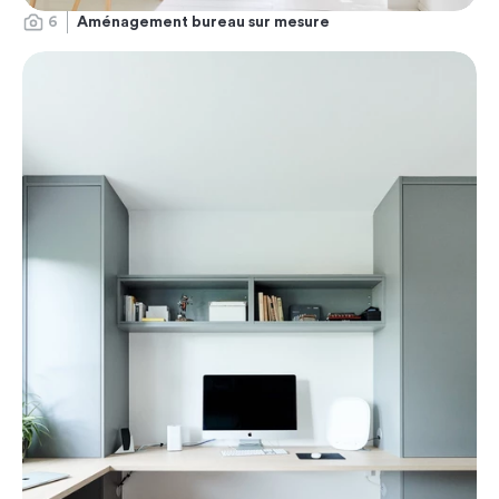
6
Aménagement bureau sur mesure