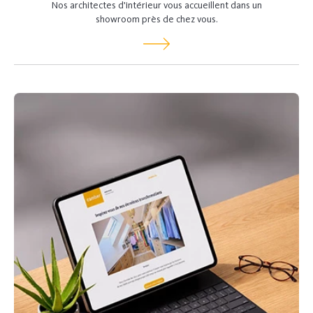
Nos architectes d'intérieur vous accueillent dans un
showroom près de chez vous.