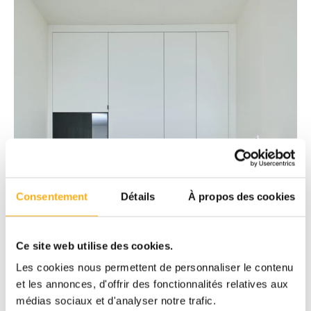
Consentement
Détails
À propos des cookies
Ce site web utilise des cookies.
Les cookies nous permettent de personnaliser le contenu
et les annonces, d'offrir des fonctionnalités relatives aux
médias sociaux et d'analyser notre trafic.