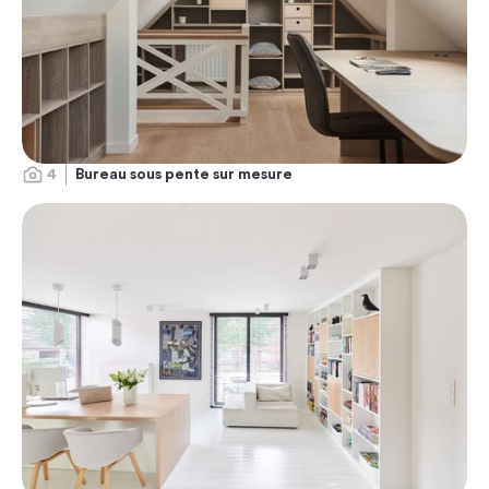
4
Bureau sous pente sur mesure