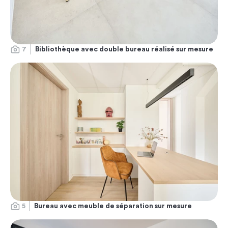
7
Bibliothèque avec double bureau réalisé sur mesure
5
Bureau avec meuble de séparation sur mesure