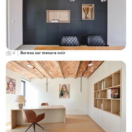
6
Bureau sur mesure noir