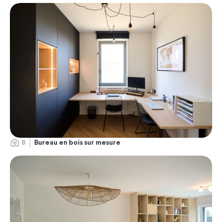
8
Bureau en bois sur mesure