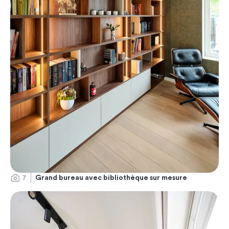
7
Grand bureau avec bibliothèque sur mesure