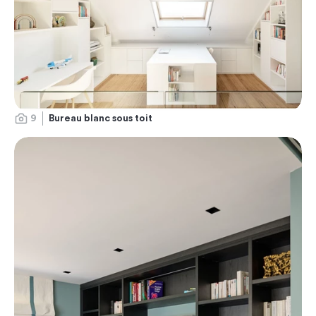
9
Bureau blanc sous toit