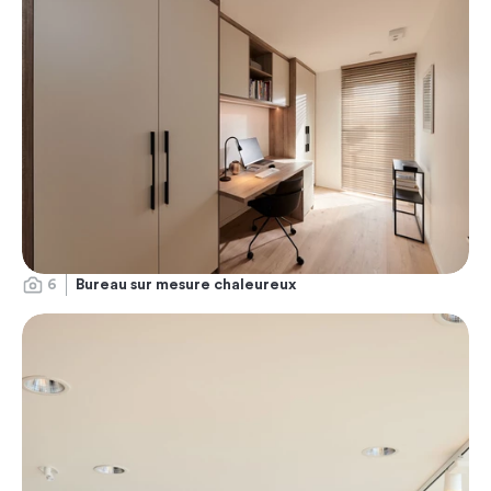
6
Bureau sur mesure chaleureux