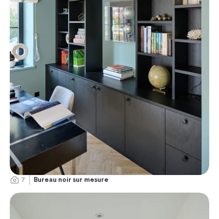
7
Bureau noir sur mesure