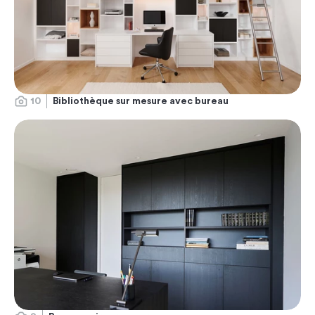
10
Bibliothèque sur mesure avec bureau