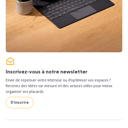
Inscrivez-vous à notre newsletter
Envie de repenser votre intérieur ou d’optimiser vos espaces ?
Recevez des idées sur mesure et des astuces utiles pour mieux
organiser vos placards.
S'inscrire