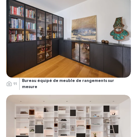
Bureau équipé de meuble de rangements sur
11
mesure