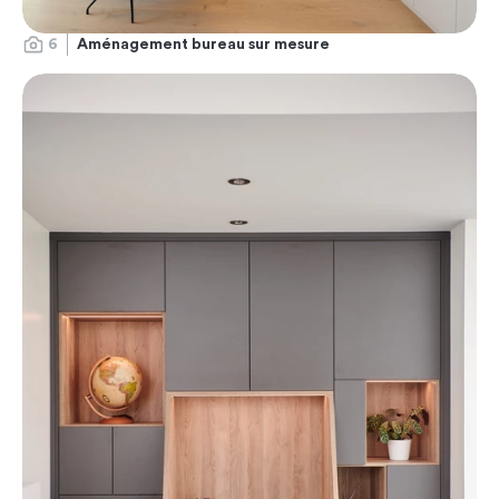
6
Aménagement bureau sur mesure