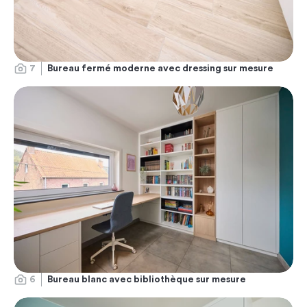
7
Bureau fermé moderne avec dressing sur mesure
6
Bureau blanc avec bibliothèque sur mesure