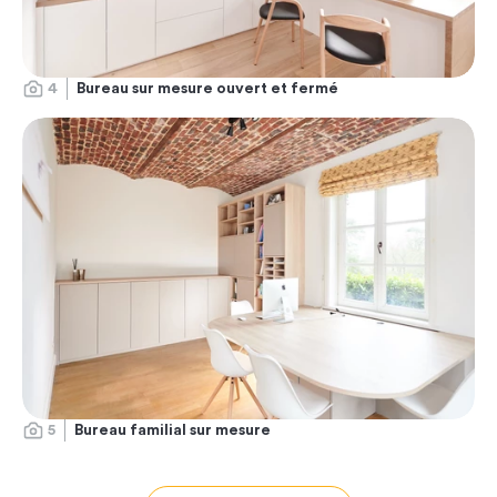
4
Bureau sur mesure ouvert et fermé
5
Bureau familial sur mesure