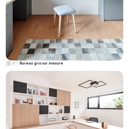
3
Bureau gris sur mesure