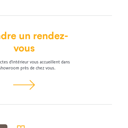
dre un rendez-
vous
ctes d'intérieur vous accueillent dans
showroom près de chez vous.