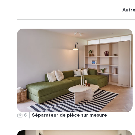
Autr
6
Séparateur de pièce sur mesure