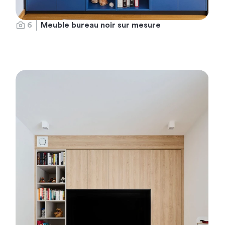
6
Meuble bureau noir sur mesure