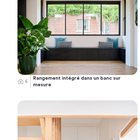
Rangement intégré dans un banc sur
6
mesure