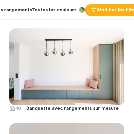
es rangements
Toutes les couleurs
Modifier les filt
10
Banquette avec rangements sur mesure