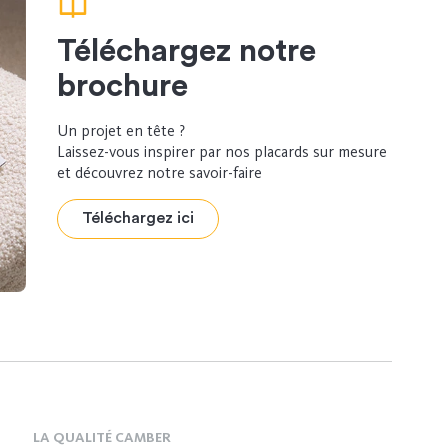
Téléchargez notre
brochure
Un projet en tête ?
Laissez-vous inspirer par nos placards sur mesure
et découvrez notre savoir-faire
Téléchargez ici
LA QUALITÉ CAMBER