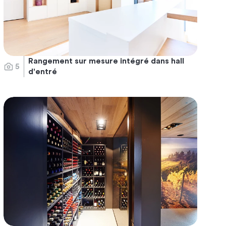
Rangement sur mesure intégré dans hall
5
d'entré