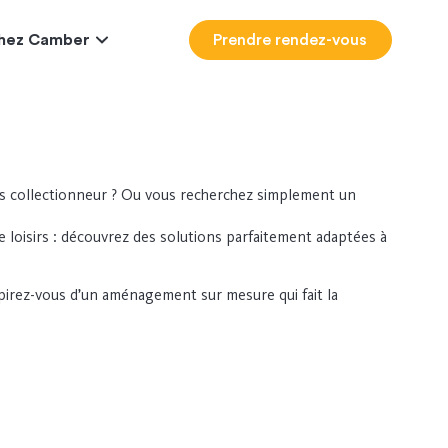
 chez Camber
Prendre rendez-vous
s collectionneur ? Ou vous recherchez simplement un
 de loisirs : découvrez des solutions parfaitement adaptées à
pirez-vous d’un aménagement sur mesure qui fait la