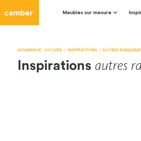
Camber
Meubles sur mesure
Inspi
HOMEPAGE - ACCUEIL
INSPIRATIONS
AUTRES RANGEME
autres
r
Inspirations