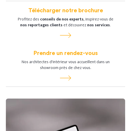
Télécharger notre brochure
Profitez des
conseils de nos experts
, inspirez-vous de
nos reportages clients
et découvrez
nos services
.
Prendre un rendez-vous
Nos architectes d'intérieur vous accueillent dans un
showroom près de chez vous.