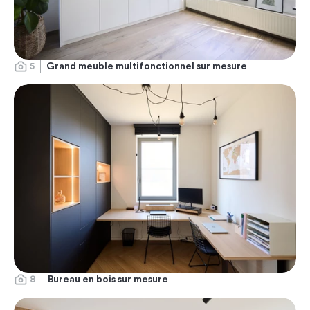
5
Grand meuble multifonctionnel sur mesure
8
Bureau en bois sur mesure