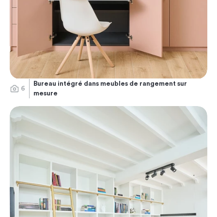
Bureau intégré dans meubles de rangement sur
6
mesure