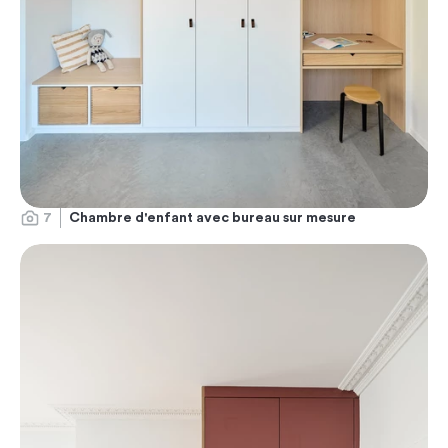
7
Chambre d'enfant avec bureau sur mesure