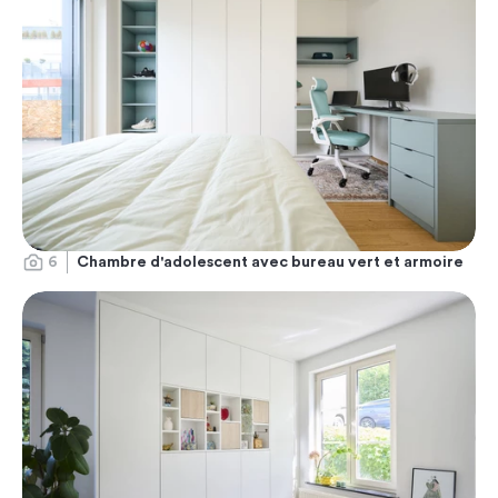
6
Chambre d'adolescent avec bureau vert et armoire