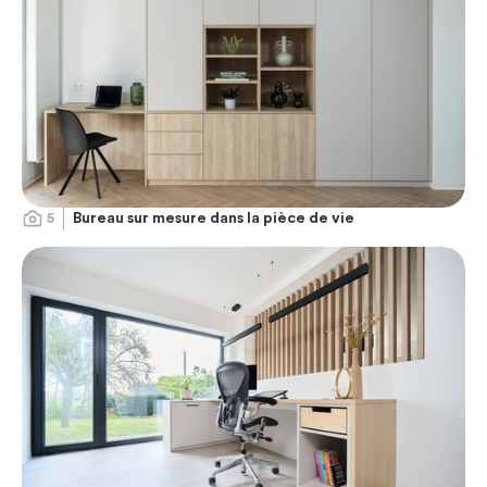
5
Bureau sur mesure dans la pièce de vie