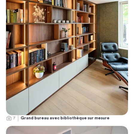
7
Grand bureau avec bibliothèque sur mesure