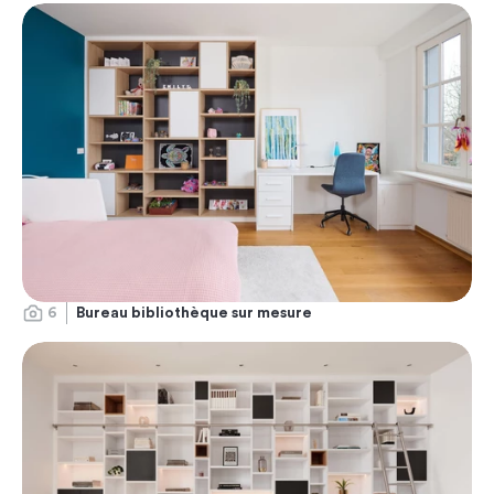
6
Bureau bibliothèque sur mesure