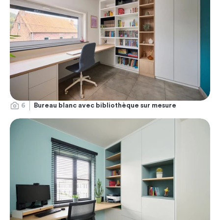
6
Bureau blanc avec bibliothèque sur mesure