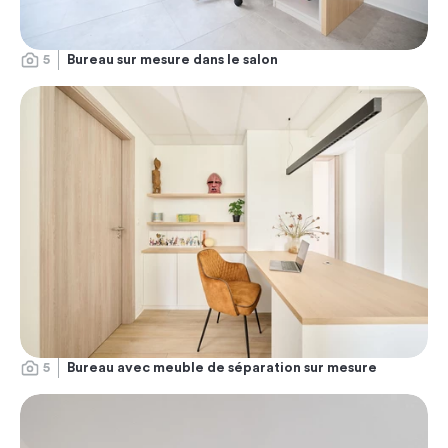
5
Bureau sur mesure dans le salon
5
Bureau avec meuble de séparation sur mesure