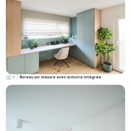
5
Bureau sur mesure avec armoire intégrée