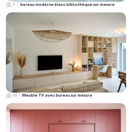
7
bureau moderne blanc bibliothèque sur mesure
10
Meuble TV avec bureau sur mesure