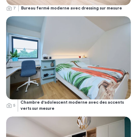
7
Bureau fermé moderne avec dressing sur mesure
Chambre d'adolescent moderne avec des accents
5
verts sur mesure