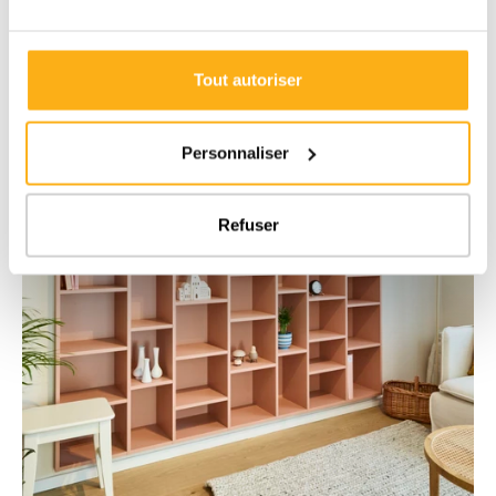
Tout autoriser
Personnaliser
Refuser