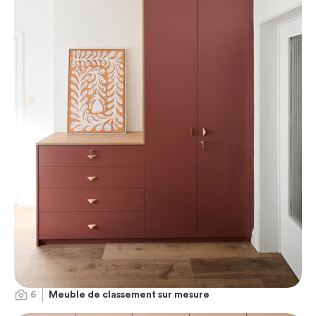
6
Meuble de classement sur mesure