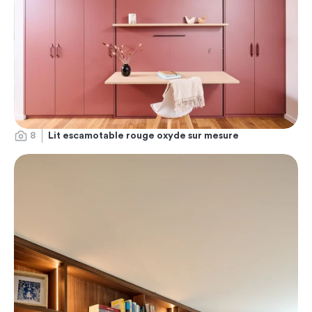
8
Lit escamotable rouge oxyde sur mesure