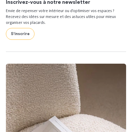
Inscrivez-vous à notre newsletter
Envie de repenser votre intérieur ou d’optimiser vos espaces ?
Recevez des idées sur mesure et des astuces utiles pour mieux
organiser vos placards.
S'inscrire