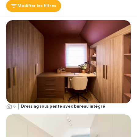
Modifier les filtres
6
Dressing sous pente avec bureau intégré