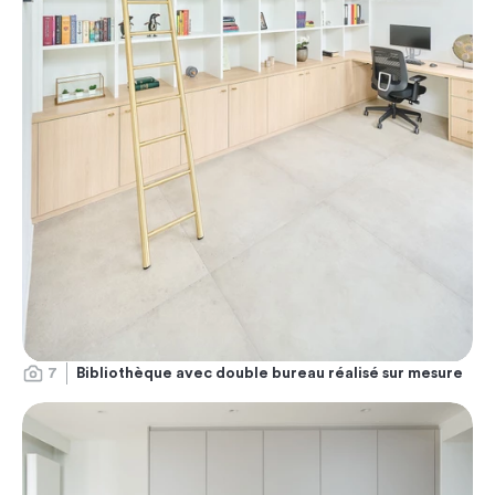
7
Bibliothèque avec double bureau réalisé sur mesure