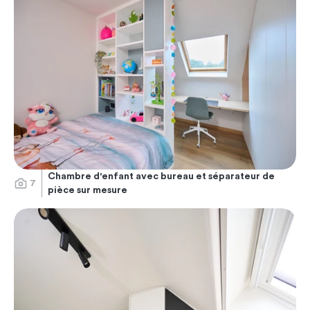
Chambre d'enfant avec bureau et séparateur de
7
pièce sur mesure