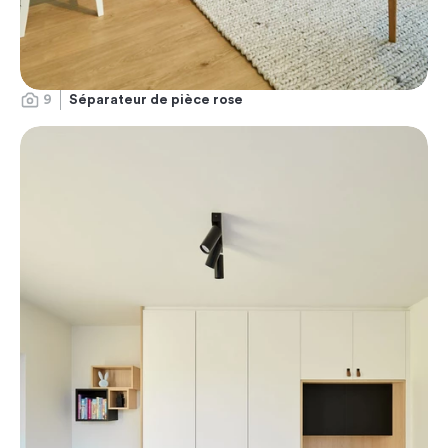
9
Séparateur de pièce rose