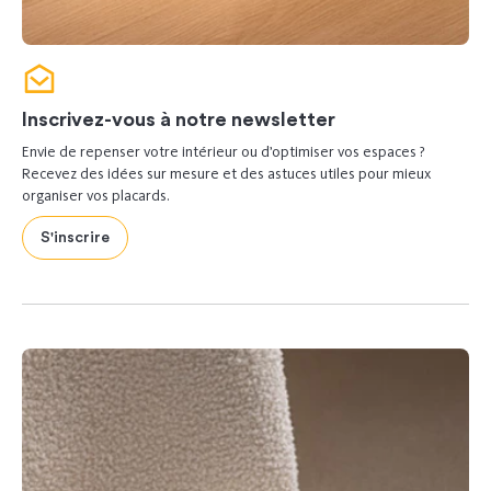
Inscrivez-vous à notre newsletter
Envie de repenser votre intérieur ou d’optimiser vos espaces ?
Recevez des idées sur mesure et des astuces utiles pour mieux
organiser vos placards.
S'inscrire