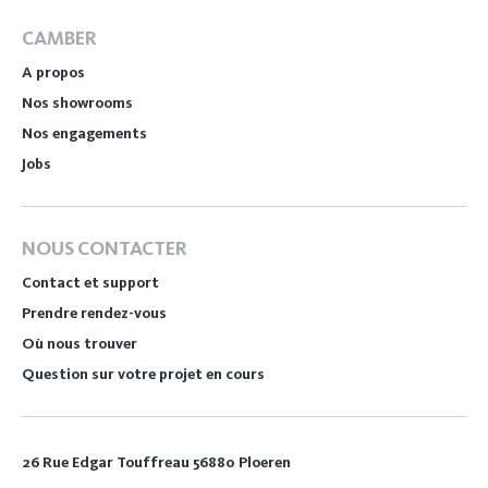
CAMBER
A propos
Nos showrooms
Nos engagements
Jobs
NOUS CONTACTER
Contact et support
Prendre rendez-vous
Où nous trouver
Question sur votre projet en cours
26 Rue Edgar Touffreau 56880 Ploeren