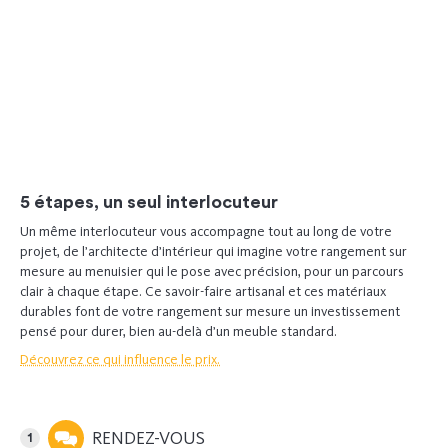
Dressing
Chambre à coucher
5 étapes, un seul interlocuteur
Un même interlocuteur vous accompagne tout au long de votre
projet, de l’architecte d’intérieur qui imagine votre rangement sur
mesure au menuisier qui le pose avec précision, pour un parcours
clair à chaque étape. Ce savoir-faire artisanal et ces matériaux
durables font de votre rangement sur mesure un investissement
pensé pour durer, bien au-delà d’un meuble standard.
Découvrez ce qui influence le prix.
RENDEZ-VOUS