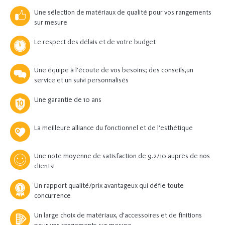
Une sélection de matériaux de qualité pour vos rangements
sur mesure
Le respect des délais et de votre budget
Une équipe à l’écoute de vos besoins; des conseils,un
service et un suivi personnalisés
Une garantie de 10 ans
La meilleure alliance du fonctionnel et de l'esthétique
Une note moyenne de satisfaction de 9.2/10 auprès de nos
clients!
Un rapport qualité/prix avantageux qui défie toute
concurrence
Un large choix de matériaux, d'accessoires et de finitions