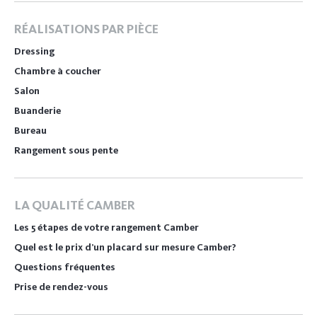
RÉALISATIONS PAR PIÈCE
Dressing
Chambre à coucher
Salon
Buanderie
Bureau
Rangement sous pente
LA QUALITÉ CAMBER
Les 5 étapes de votre rangement Camber
Quel est le prix d’un placard sur mesure Camber?
Questions fréquentes
Prise de rendez-vous