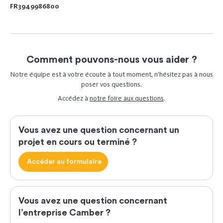
FR3949986800
Comment pouvons-nous vous aider ?
Notre équipe est à votre écoute à tout moment, n’hésitez pas à nous
poser vos questions.
Accédez à
notre foire aux questions
.
Vous avez une question concernant un
projet en cours ou terminé ?
Accéder au formulaire
Vous avez une question concernant
l’entreprise Camber ?