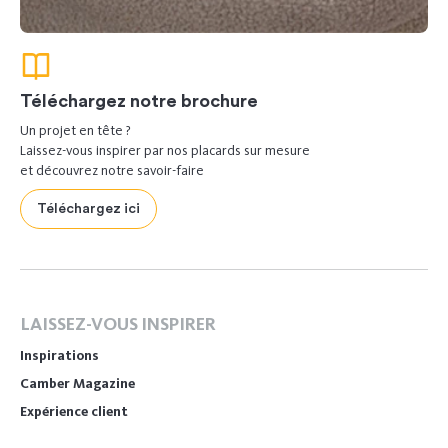
Téléchargez notre brochure
Un projet en tête ?
Laissez-vous inspirer par nos placards sur mesure
et découvrez notre savoir-faire
Téléchargez ici
LAISSEZ-VOUS INSPIRER
Inspirations
Camber Magazine
Expérience client