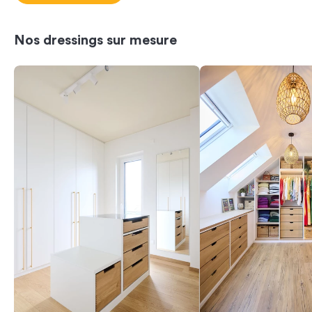
Nos dressings sur mesure