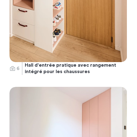
Hall d'entrée pratique avec rangement
6
intégré pour les chaussures