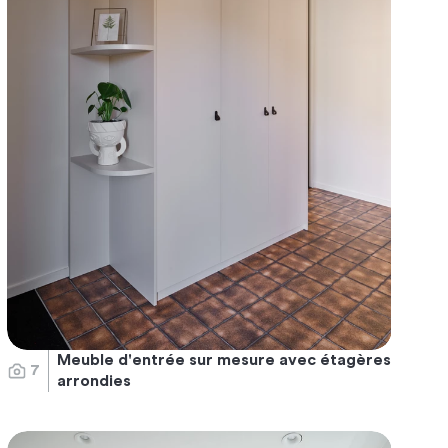
Meuble d'entrée sur mesure avec étagères
7
arrondies