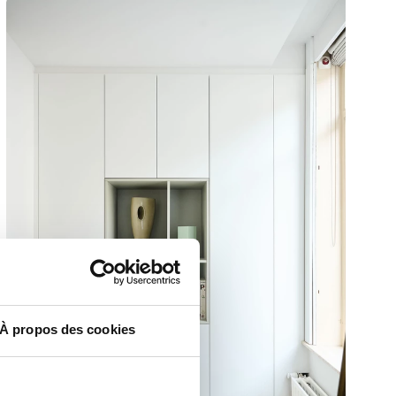
À propos des cookies