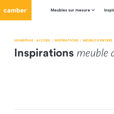
Camber
Meubles sur mesure
Inspi
HOMEPAGE - ACCUEIL
INSPIRATIONS
MEUBLE D'ENTRÉE
meuble
Inspirations