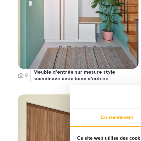
Meuble d'entrée sur mesure style
6
scandinave avec banc d'entrée
Consentement
Ce site web utilise des cook