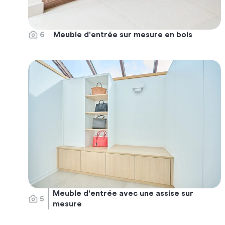
6
Meuble d'entrée sur mesure en bois
Meuble d'entrée avec une assise sur
5
mesure