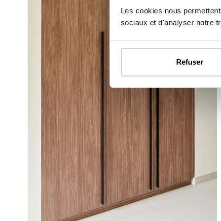
Les cookies nous permettent d
sociaux et d'analyser notre tr
Refuser