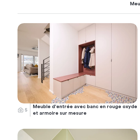
Meu
Meuble d'entrée avec banc en rouge oxyde
5
et armoire sur mesure