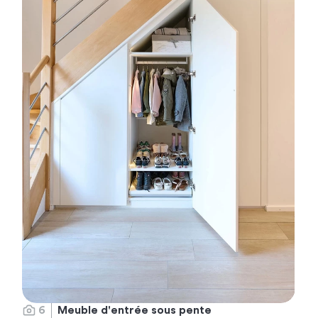
6
Meuble d'entrée sous pente