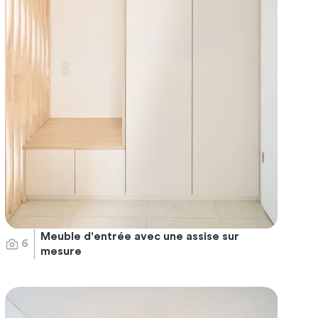
Meuble d'entrée avec une assise sur
6
mesure