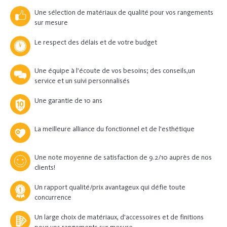
Une sélection de matériaux de qualité pour vos rangements
sur mesure
Le respect des délais et de votre budget
Une équipe à l’écoute de vos besoins; des conseils,un
service et un suivi personnalisés
Une garantie de 10 ans
La meilleure alliance du fonctionnel et de l'esthétique
Une note moyenne de satisfaction de 9.2/10 auprès de nos
clients!
Un rapport qualité/prix avantageux qui défie toute
concurrence
Un large choix de matériaux, d'accessoires et de finitions