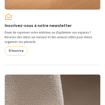
Inscrivez-vous à notre newsletter
Envie de repenser votre intérieur ou d’optimiser vos espaces ?
Recevez des idées sur mesure et des astuces utiles pour mieux
organiser vos placards.
S'inscrire