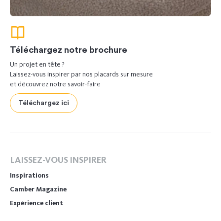
Téléchargez notre brochure
Un projet en tête ?
Laissez-vous inspirer par nos placards sur mesure
et découvrez notre savoir-faire
Téléchargez ici
LAISSEZ-VOUS INSPIRER
Inspirations
Camber Magazine
Expérience client