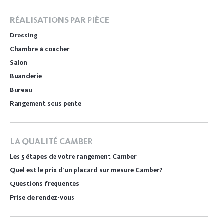
RÉALISATIONS PAR PIÈCE
Dressing
Chambre à coucher
Salon
Buanderie
Bureau
Rangement sous pente
LA QUALITÉ CAMBER
Les 5 étapes de votre rangement Camber
Quel est le prix d’un placard sur mesure Camber?
Questions fréquentes
Prise de rendez-vous