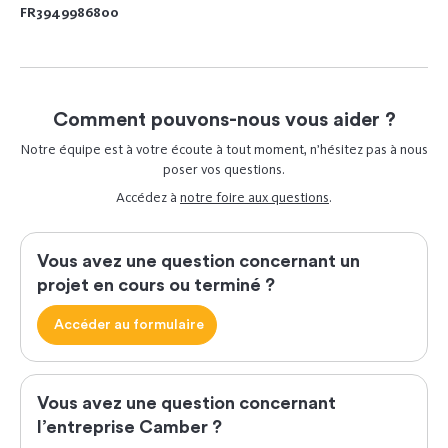
FR3949986800
Comment pouvons-nous vous aider ?
Notre équipe est à votre écoute à tout moment, n’hésitez pas à nous
poser vos questions.
Accédez à
notre foire aux questions
.
Vous avez une question concernant un
projet en cours ou terminé ?
Accéder au formulaire
Vous avez une question concernant
l’entreprise Camber ?