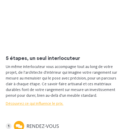
Dressing
Chambre à coucher
5 étapes, un seul interlocuteur
Un même interlocuteur vous accompagne tout au long de votre
projet, de l’architecte d’intérieur qui imagine votre rangement sur
mesure au menuisier qui le pose avec précision, pour un parcours
clair à chaque étape. Ce savoir-faire artisanal et ces matériaux
durables font de votre rangement sur mesure un investissement
pensé pour durer, bien au-delà d’un meuble standard.
Découvrez ce qui influence le prix.
RENDEZ-VOUS