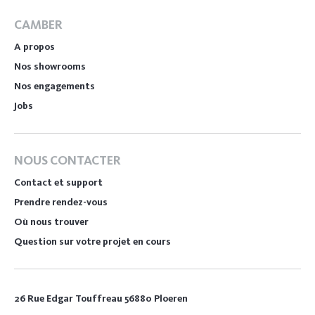
CAMBER
A propos
Nos showrooms
Nos engagements
Jobs
NOUS CONTACTER
Contact et support
Prendre rendez-vous
Où nous trouver
Question sur votre projet en cours
26 Rue Edgar Touffreau 56880 Ploeren