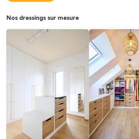
Nos dressings sur mesure