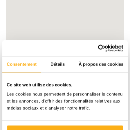
Consentement
Détails
À propos des cookies
Ce site web utilise des cookies.
Les cookies nous permettent de personnaliser le contenu
et les annonces, d'offrir des fonctionnalités relatives aux
médias sociaux et d'analyser notre trafic.