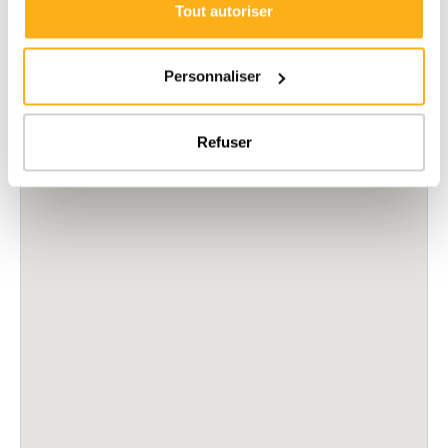
Tout autoriser
Personnaliser
Refuser