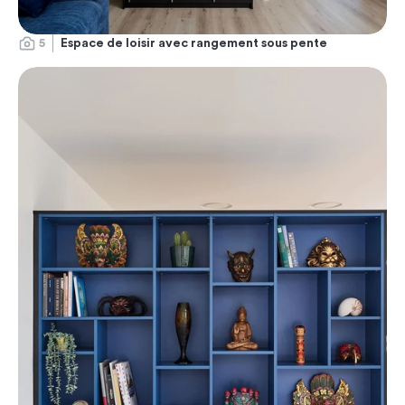
5
Espace de loisir avec rangement sous pente