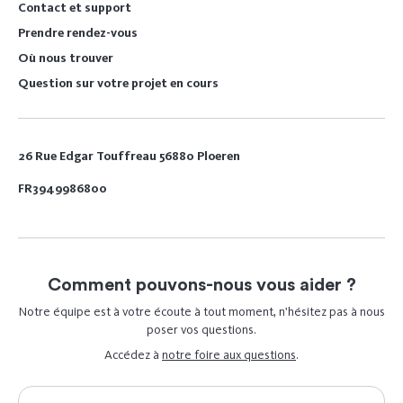
Contact et support
Prendre rendez-vous
Où nous trouver
Question sur votre projet en cours
26 Rue Edgar Touffreau 56880 Ploeren
FR3949986800
Comment pouvons-nous vous aider ?
Notre équipe est à votre écoute à tout moment, n’hésitez pas à nous
poser vos questions.
Accédez à
notre foire aux questions
.