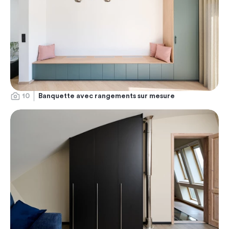
10
Banquette avec rangements sur mesure