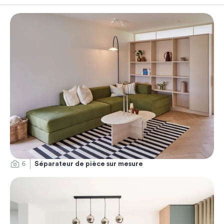
6
Séparateur de pièce sur mesure