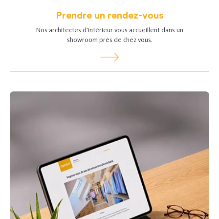
Prendre un rendez-vous
Nos architectes d'intérieur vous accueillent dans un
showroom près de chez vous.