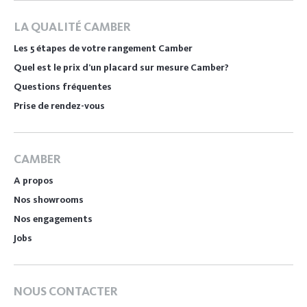
LA QUALITÉ CAMBER
Les 5 étapes de votre rangement Camber
Quel est le prix d’un placard sur mesure Camber?
Questions fréquentes
Prise de rendez-vous
CAMBER
A propos
Nos showrooms
Nos engagements
Jobs
NOUS CONTACTER