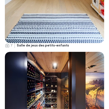
7
Salle de jeux des petits-enfants