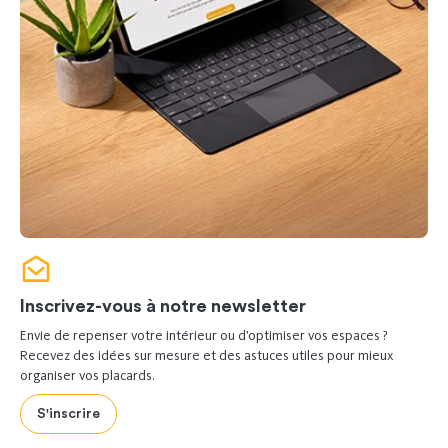
Inscrivez-vous à notre newsletter
Envie de repenser votre intérieur ou d’optimiser vos espaces ?
Recevez des idées sur mesure et des astuces utiles pour mieux
organiser vos placards.
S'inscrire