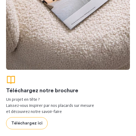
Téléchargez notre brochure
Un projet en tête ?
Laissez-vous inspirer par nos placards sur mesure
et découvrez notre savoir-faire
Téléchargez ici