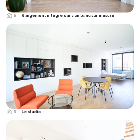
6
Rangement intégré dans un banc sur mesure
6
Le studio