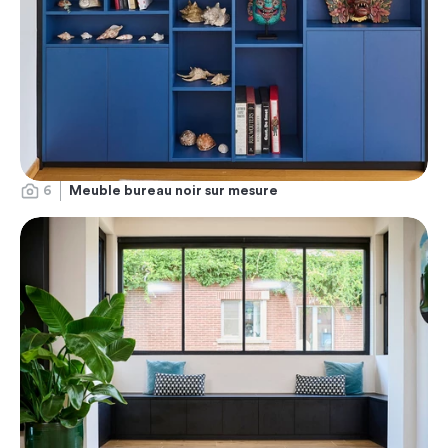
6
Meuble bureau noir sur mesure