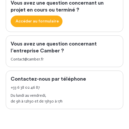
Vous avez une question concernant un
projet en cours ou terminé ?
Accéder au formulaire
Vous avez une question concernant
l’entreprise Camber ?
Contact@camber.fr
Contactez-nous par téléphone
+33 6 38 02 46 87
Du lundi au vendredi,
de 9h à 12h30 et de 13h30 à 17h