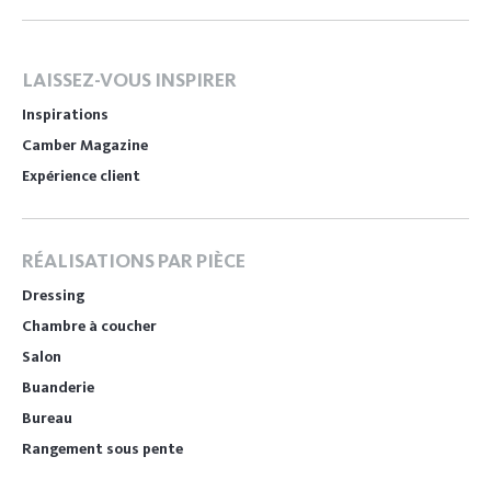
LAISSEZ-VOUS INSPIRER
Inspirations
Camber Magazine
Expérience client
RÉALISATIONS PAR PIÈCE
Dressing
Chambre à coucher
Salon
Buanderie
Bureau
Rangement sous pente